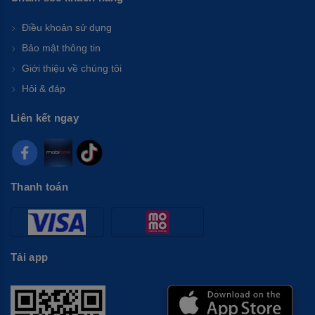
Điều khoản sử dụng
Bảo mật thông tin
Giới thiệu về chúng tôi
Hỏi & đáp
Liên kết ngay
Thanh toán
Tải app