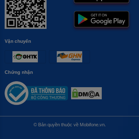
Vận chuyển
Chứng nhận
© Bản quyền thuộc về Mobifone.vn.