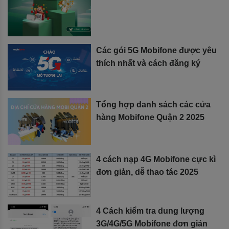
Các gói 5G Mobifone được yêu
thích nhất và cách đăng ký
Tổng hợp danh sách các cửa
hàng Mobifone Quận 2 2025
4 cách nạp 4G Mobifone cực kì
đơn giản, dễ thao tác 2025
4 Cách kiểm tra dung lượng
3G/4G/5G Mobifone đơn giản