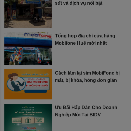
sđt và dịch vụ nổi bật
Tổng hợp địa chỉ cửa hàng
Mobifone Huế mới nhất
Cách làm lại sim MobiFone bị
mất, bị khóa, hỏng đơn giản
Ưu Đãi Hấp Dẫn Cho Doanh
Nghiệp Mới Tại BIDV