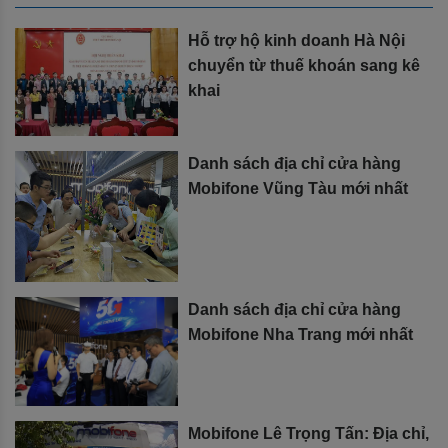
Hỗ trợ hộ kinh doanh Hà Nội
chuyển từ thuế khoán sang kê
khai
Danh sách địa chỉ cửa hàng
Mobifone Vũng Tàu mới nhất
Danh sách địa chỉ cửa hàng
Mobifone Nha Trang mới nhất
Mobifone Lê Trọng Tấn: Địa chỉ,