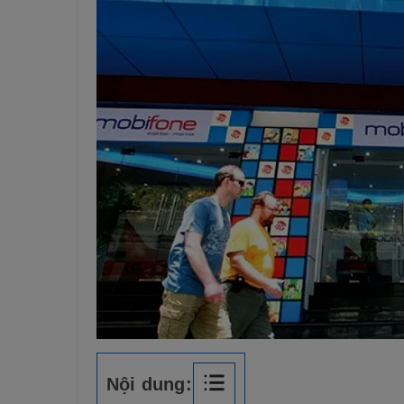
Nội dung: