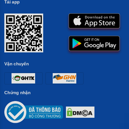
Tải app
Vận chuyển
Chứng nhận