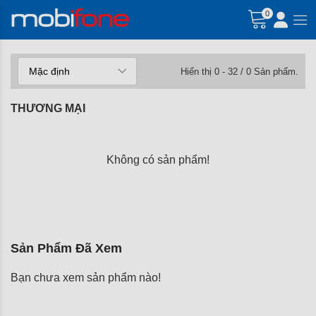
0
Hiển thị 0 - 32 / 0 Sản phẩm.
THƯƠNG MẠI
Không có sản phẩm!
Sản Phẩm Đã Xem
Bạn chưa xem sản phẩm nào!