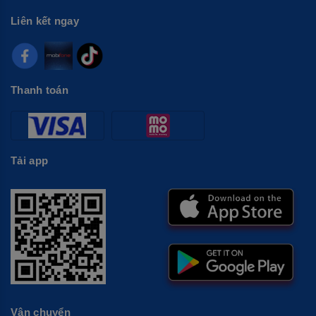
Liên kết ngay
Thanh toán
Tải app
Vận chuyển