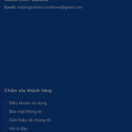
Email:
noidungsohanoi.mobifone@gmail.com
Chăm sóc khách hàng
Điều khoản sử dụng
Bảo mật thông tin
Giới thiệu về chúng tôi
Hỏi & đáp