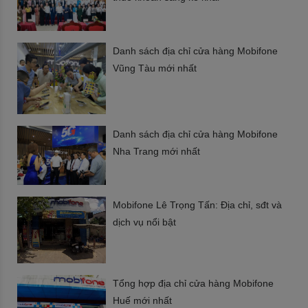
Danh sách địa chỉ cửa hàng Mobifone
Vũng Tàu mới nhất
Danh sách địa chỉ cửa hàng Mobifone
Nha Trang mới nhất
Mobifone Lê Trọng Tấn: Địa chỉ, sđt và
dịch vụ nổi bật
Tổng hợp địa chỉ cửa hàng Mobifone
Huế mới nhất