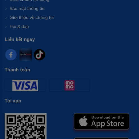
Bảo mật thông tin
Giới thiệu về chúng tôi
Hỏi & đáp
Liên kết ngay
Thanh toán
Tải app